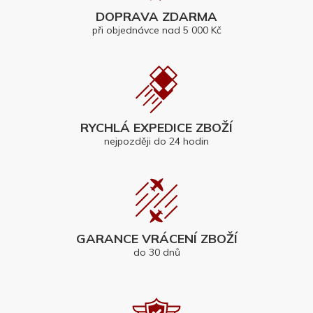
DOPRAVA ZDARMA
při objednávce nad 5 000 Kč
RYCHLÁ EXPEDICE ZBOŽÍ
nejpozději do 24 hodin
GARANCE VRÁCENÍ ZBOŽÍ
do 30 dnů