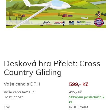
Desková hra Přelet: Cross
Country Gliding
Vaše cena s DPH
599,- Kč
Vaše cena bez DPH
495,- Kč
Dostupnost
Skladem posledních 2
ks
Kód
K-DH Přelet