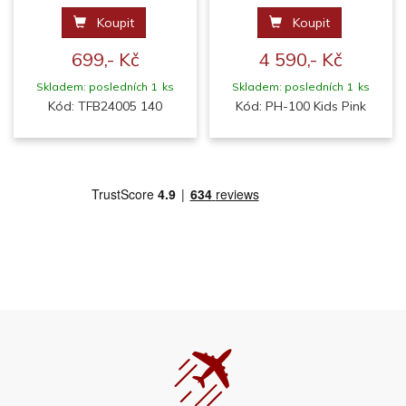
Koupit
Koupit
699,- Kč
4 590,- Kč
Skladem: posledních 1 ks
Skladem: posledních 1 ks
Kód: TFB24005 140
Kód: PH-100 Kids Pink