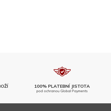
OŽÍ
100% PLATEBNÍ JISTOTA
pod ochranou Global Payments