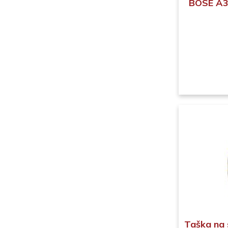
BOSE A3
Taška na 