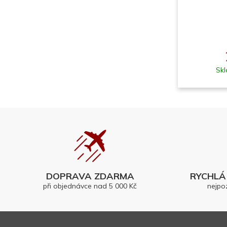
Skl
DOPRAVA ZDARMA
RYCHLÁ 
při objednávce nad 5 000 Kč
nejpo