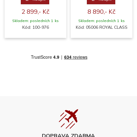
2 899,- Kč
8 890,- Kč
Skladem: posledních 1 ks
Skladem: posledních 1 ks
Kód: 100-976
Kód: 05006 ROYAL CLASS
DOPRAVA ZDARMA