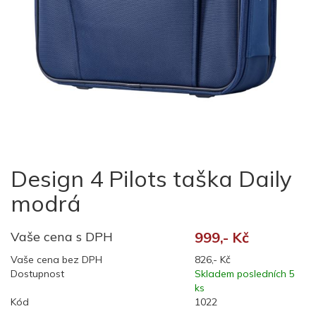
Design 4 Pilots taška Daily
modrá
Vaše cena s DPH
999,- Kč
Vaše cena bez DPH
826,- Kč
Dostupnost
Skladem posledních 5
ks
Kód
1022