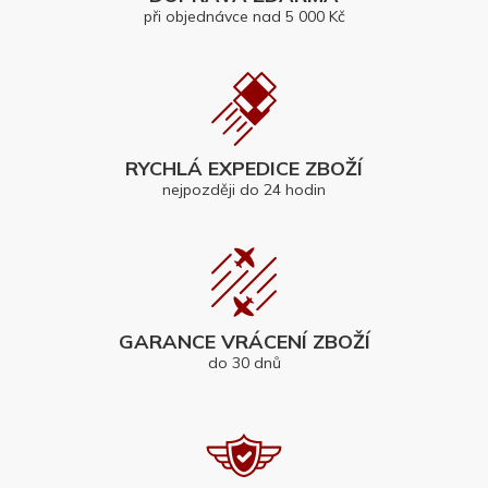
při objednávce nad 5 000 Kč
RYCHLÁ EXPEDICE ZBOŽÍ
nejpozději do 24 hodin
GARANCE VRÁCENÍ ZBOŽÍ
do 30 dnů