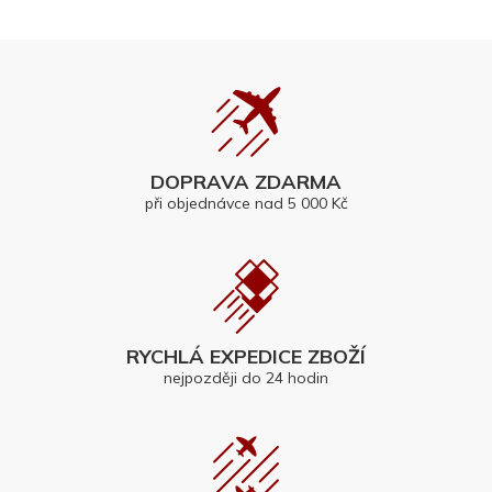
DOPRAVA ZDARMA
při objednávce nad 5 000 Kč
RYCHLÁ EXPEDICE ZBOŽÍ
nejpozději do 24 hodin