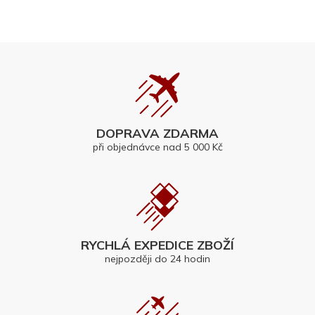
DOPRAVA ZDARMA
při objednávce nad 5 000 Kč
RYCHLÁ EXPEDICE ZBOŽÍ
nejpozději do 24 hodin