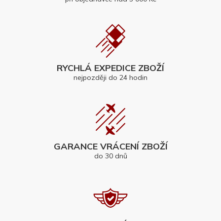
RYCHLÁ EXPEDICE ZBOŽÍ
nejpozději do 24 hodin
GARANCE VRÁCENÍ ZBOŽÍ
do 30 dnů