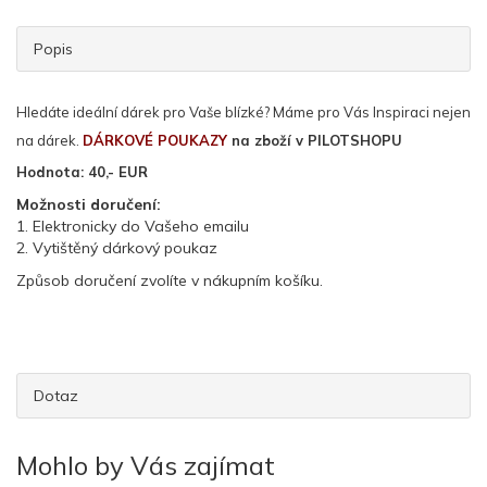
Popis
Hledáte ideální dárek pro Vaše blízké? Máme pro Vás Inspiraci nejen
na dárek.
DÁRKOVÉ POUKAZY
na zboží v PILOTSHOPU
Hodnota: 40,- EUR
Možnosti doručení:
1. Elektronicky do Vašeho emailu
2. Vytištěný dárkový poukaz
Způsob doručení zvolíte v nákupním košíku.
Dotaz
Mohlo by Vás zajímat