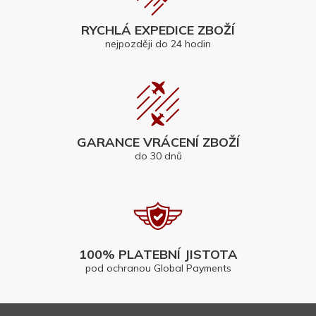
RYCHLÁ EXPEDICE ZBOŽÍ
nejpozději do 24 hodin
GARANCE VRÁCENÍ ZBOŽÍ
do 30 dnů
100% PLATEBNÍ JISTOTA
pod ochranou Global Payments