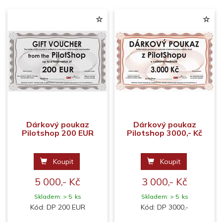
Dárkový poukaz
Dárkový poukaz
Pilotshop 200 EUR
Pilotshop 3000,- Kč
Koupit
Koupit
5 000,- Kč
3 000,- Kč
Skladem: > 5 ks
Skladem: > 5 ks
Kód: DP 200 EUR
Kód: DP 3000,-