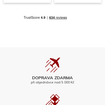
DOPRAVA ZDARMA
při objednávce nad 5 000 Kč