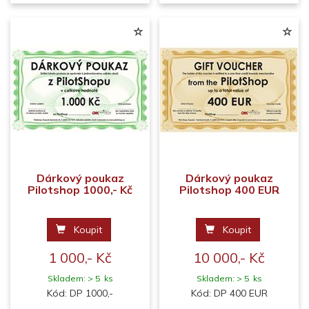
Dárkový poukaz
Dárkový poukaz
Pilotshop 1000,- Kč
Pilotshop 400 EUR
Koupit
Koupit
1 000,- Kč
10 000,- Kč
Skladem: > 5 ks
Skladem: > 5 ks
Kód: DP 1000,-
Kód: DP 400 EUR