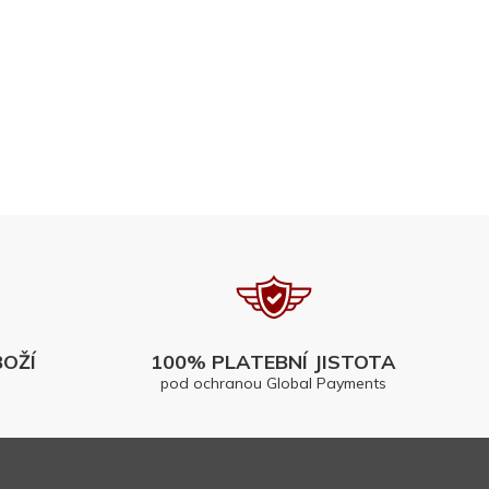
OŽÍ
100% PLATEBNÍ JISTOTA
pod ochranou Global Payments