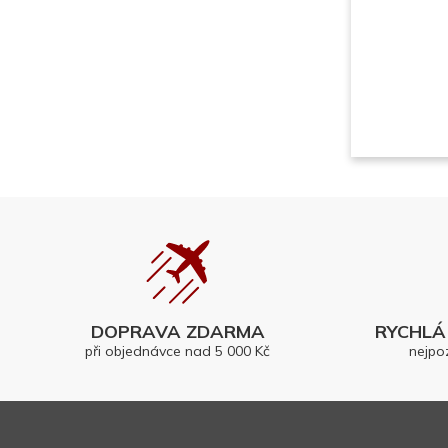
DOPRAVA ZDARMA
RYCHLÁ 
při objednávce nad 5 000 Kč
nejpo