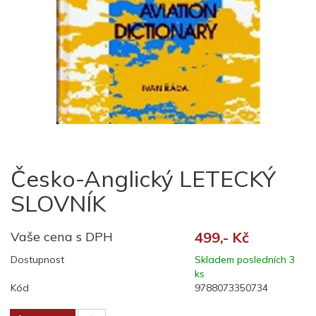
Česko-Anglický LETECKÝ
SLOVNÍK
Vaše cena s DPH
499,- Kč
Dostupnost
Skladem posledních 3
ks
Kód
9788073350734