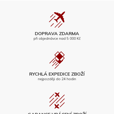
DOPRAVA ZDARMA
při objednávce nad 5 000 Kč
RYCHLÁ EXPEDICE ZBOŽÍ
nejpozději do 24 hodin