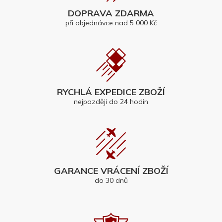
DOPRAVA ZDARMA
při objednávce nad 5 000 Kč
RYCHLÁ EXPEDICE ZBOŽÍ
nejpozději do 24 hodin
GARANCE VRÁCENÍ ZBOŽÍ
do 30 dnů