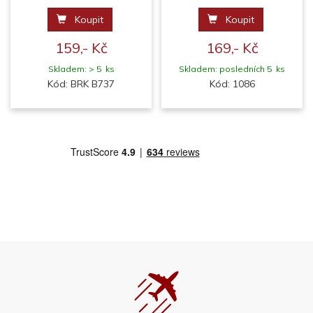
Koupit
Koupit
159,- Kč
169,- Kč
Skladem: > 5 ks
Skladem: posledních 5 ks
Kód: BRK B737
Kód: 1086