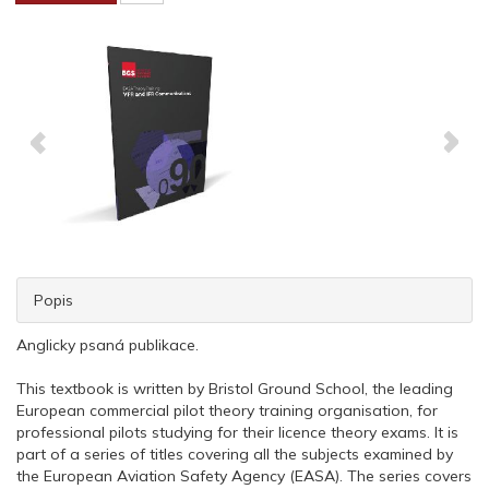
Popis
Anglicky psaná publikace.
This textbook is written by Bristol Ground School, the leading
European commercial pilot theory training organisation, for
professional pilots studying for their licence theory exams. It is
part of a series of titles covering all the subjects examined by
the European Aviation Safety Agency (EASA). The series covers