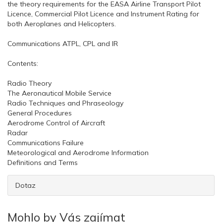
the theory requirements for the EASA Airline Transport Pilot
Licence, Commercial Pilot Licence and Instrument Rating for
both Aeroplanes and Helicopters.
Communications ATPL, CPL and IR
Contents:
Radio Theory
The Aeronautical Mobile Service
Radio Techniques and Phraseology
General Procedures
Aerodrome Control of Aircraft
Radar
Communications Failure
Meteorological and Aerodrome Information
Definitions and Terms
Dotaz
Mohlo by Vás zajímat