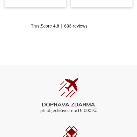
DOPRAVA ZDARMA
při objednávce nad 5 000 Kč