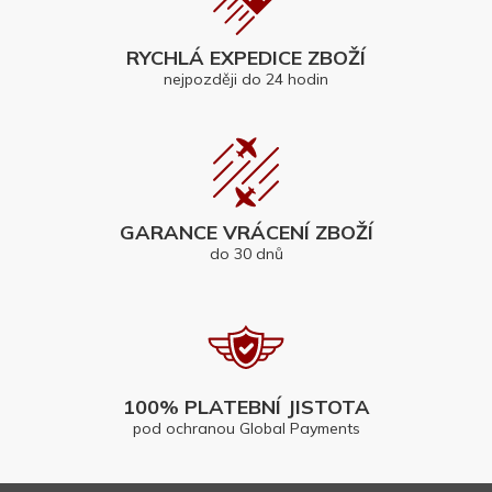
RYCHLÁ EXPEDICE ZBOŽÍ
nejpozději do 24 hodin
GARANCE VRÁCENÍ ZBOŽÍ
do 30 dnů
100% PLATEBNÍ JISTOTA
pod ochranou Global Payments