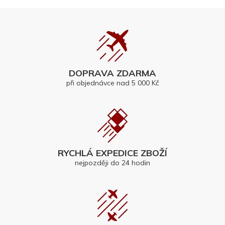
DOPRAVA ZDARMA
při objednávce nad 5 000 Kč
RYCHLÁ EXPEDICE ZBOŽÍ
nejpozději do 24 hodin