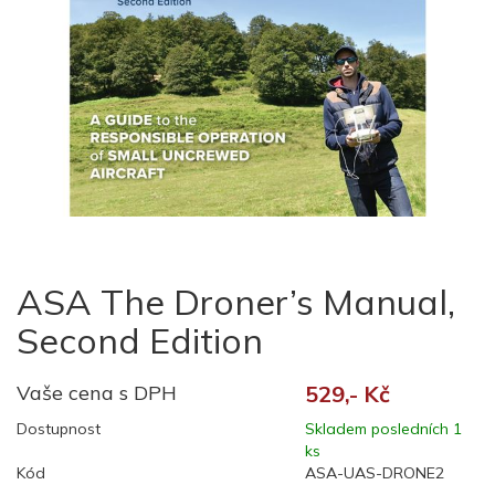
ASA The Droner’s Manual,
Second Edition
Vaše cena s DPH
529,- Kč
Dostupnost
Skladem posledních 1
ks
Kód
ASA-UAS-DRONE2