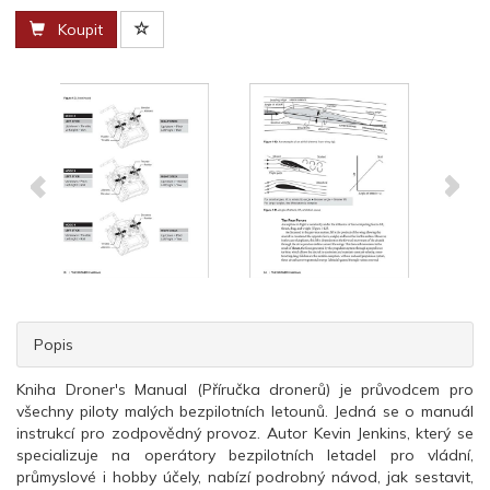
Koupit
Popis
Kniha Droner's Manual (Příručka dronerů) je průvodcem pro
všechny piloty malých bezpilotních letounů. Jedná se o manuál
instrukcí pro zodpovědný provoz. Autor Kevin Jenkins, který se
specializuje na operátory bezpilotních letadel pro vládní,
průmyslové i hobby účely, nabízí podrobný návod, jak sestavit,