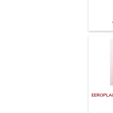
EEROPLAN