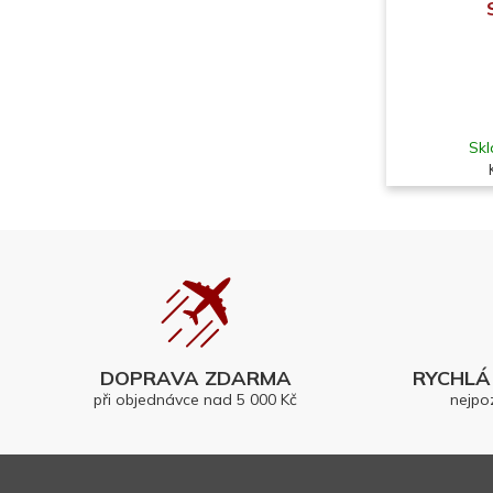
Skl
DOPRAVA ZDARMA
RYCHLÁ 
při objednávce nad 5 000 Kč
nejpo