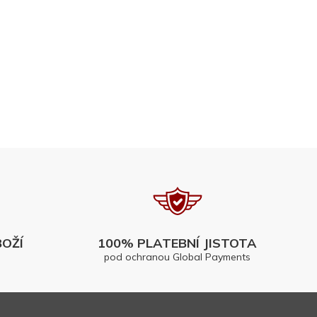
OŽÍ
100% PLATEBNÍ JISTOTA
pod ochranou Global Payments