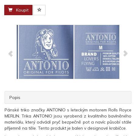
Koupit
Popis
Pánské triko značky ANTONIO s leteckým motorem Rolls Royce
MERLIN. Trika ANTONIO jsou vyrobená z kvalitního bavlněného
materiálu, který odvádí pryč bezpečně pot a navíc působí stále
příjemně na těle. Tento produkt je balen v designové krabičce.