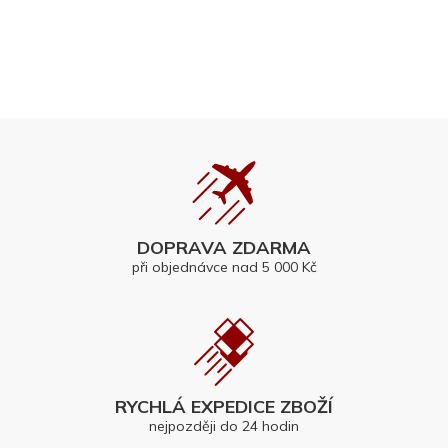
DOPRAVA ZDARMA
při objednávce nad 5 000 Kč
RYCHLÁ EXPEDICE ZBOŽÍ
nejpozději do 24 hodin