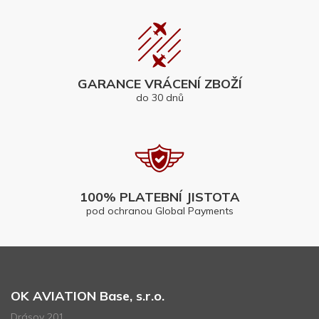
GARANCE VRÁCENÍ ZBOŽÍ
do 30 dnů
100% PLATEBNÍ JISTOTA
pod ochranou Global Payments
OK AVIATION Base, s.r.o.
Drásov 201