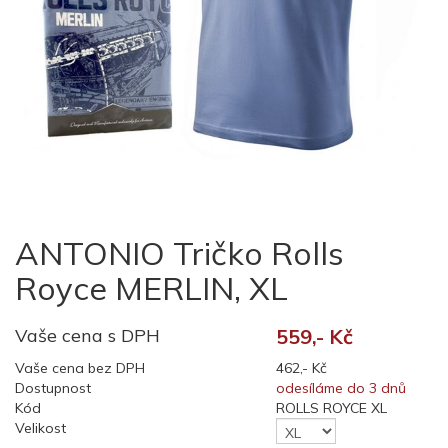
ANTONIO Tričko Rolls
Royce MERLIN, XL
Vaše cena s DPH
559,- Kč
Vaše cena bez DPH
462,- Kč
Dostupnost
odesíláme do 3 dnů
Kód
ROLLS ROYCE XL
Velikost