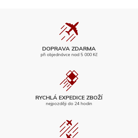
DOPRAVA ZDARMA
při objednávce nad 5 000 Kč
RYCHLÁ EXPEDICE ZBOŽÍ
nejpozději do 24 hodin