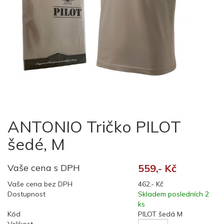
ANTONIO Tričko PILOT
šedé, M
Vaše cena s DPH
559,- Kč
Vaše cena bez DPH
462,- Kč
Dostupnost
Skladem posledních 2
ks
Kód
PILOT šedá M