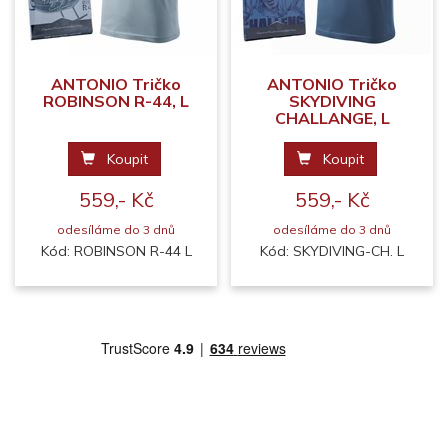
ANTONIO Tričko
ANTONIO Tričko
ROBINSON R-44, L
SKYDIVING
CHALLANGE, L
Koupit
Koupit
559,- Kč
559,- Kč
odesíláme do 3 dnů
odesíláme do 3 dnů
Kód: ROBINSON R-44 L
Kód: SKYDIVING-CH. L