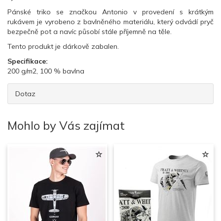
Pánské triko se značkou Antonio v provedení s krátkým
rukávem je vyrobeno z bavlněného materiálu, který odvádí pryč
bezpečně pot a navíc působí stále příjemně na těle.
Tento produkt je dárkově zabalen.
Specifikace:
200 g/m2, 100 % bavlna
Dotaz
Mohlo by Vás zajímat