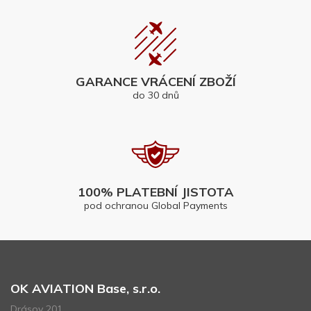
GARANCE VRÁCENÍ ZBOŽÍ
do 30 dnů
100% PLATEBNÍ JISTOTA
pod ochranou Global Payments
OK AVIATION Base, s.r.o.
Drásov 201