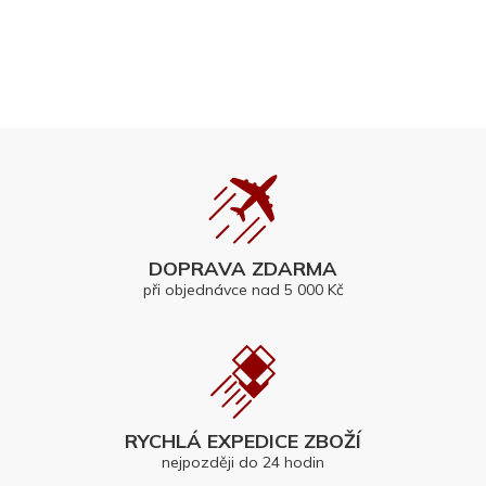
DOPRAVA ZDARMA
při objednávce nad 5 000 Kč
RYCHLÁ EXPEDICE ZBOŽÍ
nejpozději do 24 hodin