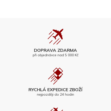
DOPRAVA ZDARMA
při objednávce nad 5 000 Kč
RYCHLÁ EXPEDICE ZBOŽÍ
nejpozději do 24 hodin