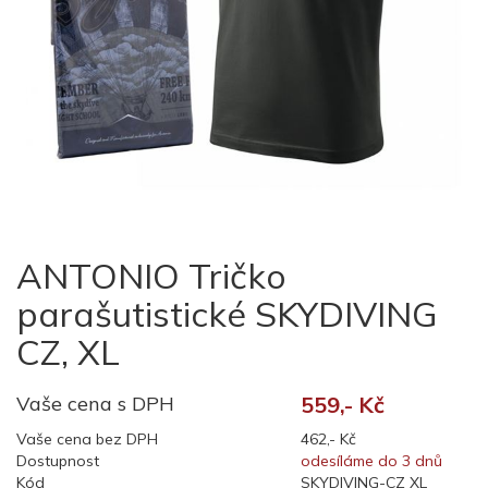
ANTONIO Tričko
parašutistické SKYDIVING
CZ, XL
Vaše cena s DPH
559,- Kč
Vaše cena bez DPH
462,- Kč
Dostupnost
odesíláme do 3 dnů
Kód
SKYDIVING-CZ XL