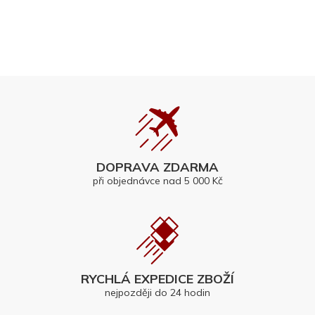
DOPRAVA ZDARMA
při objednávce nad 5 000 Kč
RYCHLÁ EXPEDICE ZBOŽÍ
nejpozději do 24 hodin