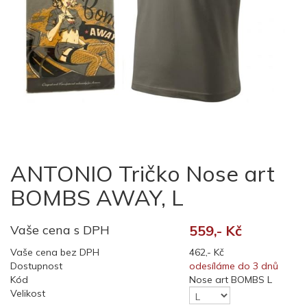
ANTONIO Tričko Nose art
BOMBS AWAY, L
Vaše cena s DPH
559,- Kč
Vaše cena bez DPH
462,- Kč
Dostupnost
odesíláme do 3 dnů
Kód
Nose art BOMBS L
Velikost