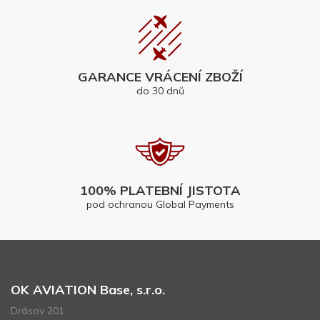
GARANCE VRÁCENÍ ZBOŽÍ
do 30 dnů
100% PLATEBNÍ JISTOTA
pod ochranou Global Payments
OK AVIATION Base, s.r.o.
Drásov 201