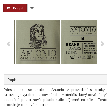
Koupit
Popis
Pánské triko se značkou Antonio v provedení s krátkým
rukávem je vyrobeno z bavlněného materiálu, který odvádí pryč
bezpečně pot a navíc působí stále příjemně na těle. Tento
produkt je dárkově zabalen.