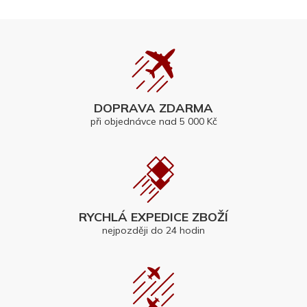
DOPRAVA ZDARMA
při objednávce nad 5 000 Kč
RYCHLÁ EXPEDICE ZBOŽÍ
nejpozději do 24 hodin