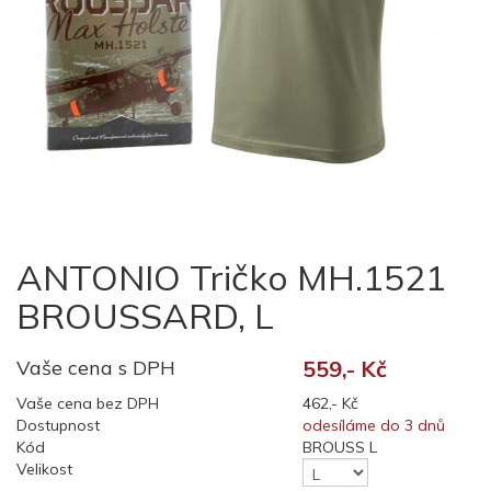
ANTONIO Tričko MH.1521
BROUSSARD, L
Vaše cena s DPH
559,- Kč
Vaše cena bez DPH
462,- Kč
Dostupnost
odesíláme do 3 dnů
Kód
BROUSS L
Velikost