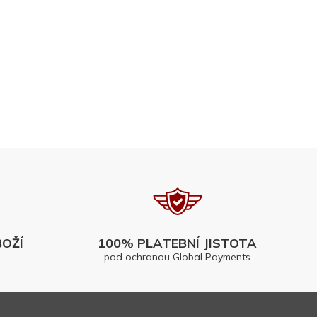
OŽÍ
100% PLATEBNÍ JISTOTA
pod ochranou Global Payments