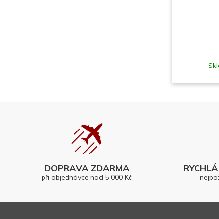
Skl
DOPRAVA ZDARMA
RYCHLÁ 
při objednávce nad 5 000 Kč
nejpo