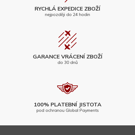
RYCHLÁ EXPEDICE ZBOŽÍ
nejpozději do 24 hodin
GARANCE VRÁCENÍ ZBOŽÍ
do 30 dnů
100% PLATEBNÍ JISTOTA
pod ochranou Global Payments