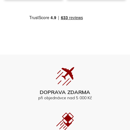
DOPRAVA ZDARMA
při objednávce nad 5 000 Kč