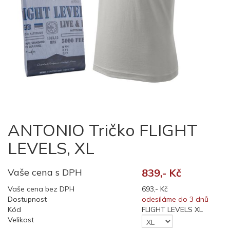
ANTONIO Tričko FLIGHT
LEVELS, XL
Vaše cena s DPH
839,- Kč
Vaše cena bez DPH
693,- Kč
Dostupnost
odesíláme do 3 dnů
Kód
FLIGHT LEVELS XL
Velikost