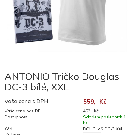
ANTONIO Tričko Douglas
DC-3 bílé, XXL
Vaše cena s DPH
559,- Kč
Vaše cena bez DPH
462,- Kč
Dostupnost
Skladem posledních 1
ks
Kód
DOUGLAS DC-3 XXL