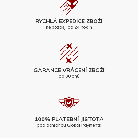
RYCHLÁ EXPEDICE ZBOŽÍ
nejpozději do 24 hodin
GARANCE VRÁCENÍ ZBOŽÍ
do 30 dnů
100% PLATEBNÍ JISTOTA
pod ochranou Global Payments