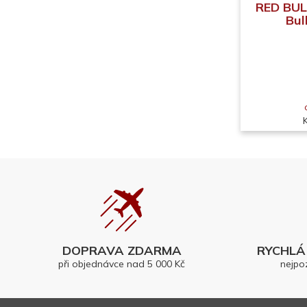
RED BUL
Bul
DOPRAVA ZDARMA
RYCHLÁ 
při objednávce nad 5 000 Kč
nejpo