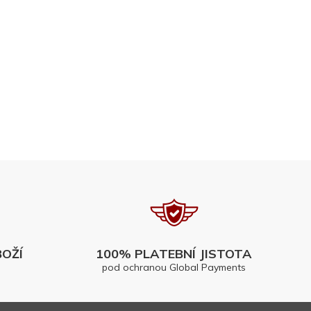
OŽÍ
100% PLATEBNÍ JISTOTA
pod ochranou Global Payments