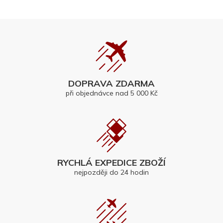
DOPRAVA ZDARMA
při objednávce nad 5 000 Kč
RYCHLÁ EXPEDICE ZBOŽÍ
nejpozději do 24 hodin