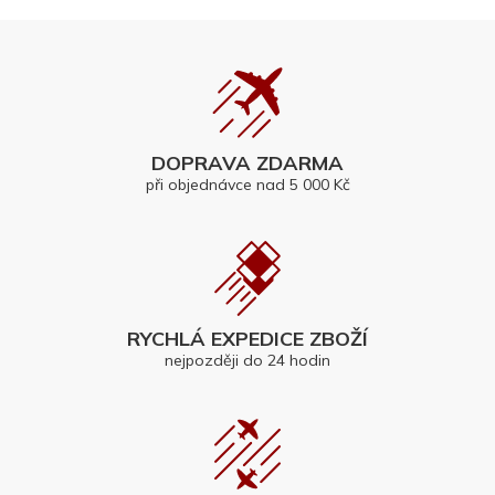
DOPRAVA ZDARMA
při objednávce nad 5 000 Kč
RYCHLÁ EXPEDICE ZBOŽÍ
nejpozději do 24 hodin