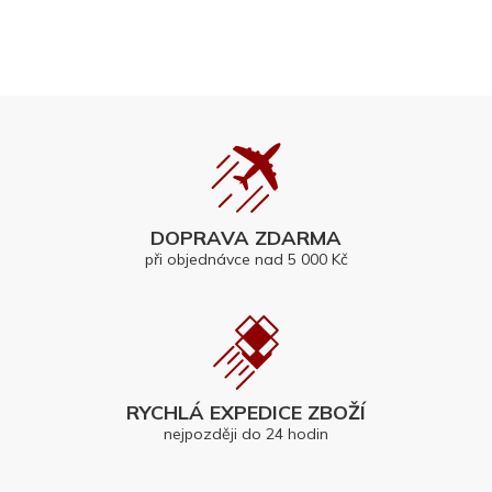
DOPRAVA ZDARMA
při objednávce nad 5 000 Kč
RYCHLÁ EXPEDICE ZBOŽÍ
nejpozději do 24 hodin