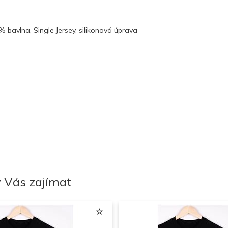
% bavlna, Single Jersey, silikonová úprava
 Vás zajímat