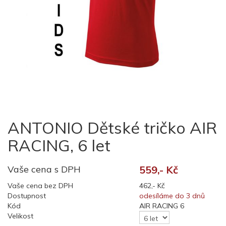
ANTONIO Dětské tričko AIR
RACING, 6 let
Vaše cena s DPH
559,- Kč
Vaše cena bez DPH
462,- Kč
Dostupnost
odesíláme do 3 dnů
Kód
AIR RACING 6
Velikost