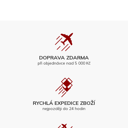
DOPRAVA ZDARMA
při objednávce nad 5 000 Kč
RYCHLÁ EXPEDICE ZBOŽÍ
nejpozději do 24 hodin