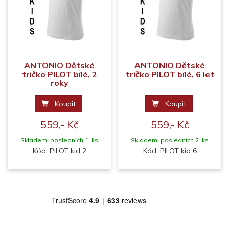
ANTONIO Dětské
ANTONIO Dětské
tričko PILOT bílé, 2
tričko PILOT bílé, 6 let
roky
Koupit
Koupit
559,- Kč
559,- Kč
Skladem: posledních 1 ks
Skladem: posledních 2 ks
Kód: PILOT kid 2
Kód: PILOT kid 6