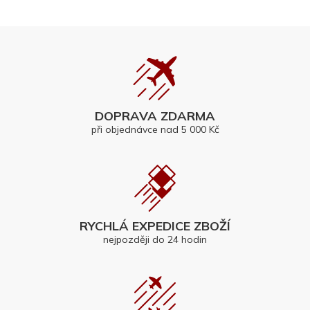
DOPRAVA ZDARMA
při objednávce nad 5 000 Kč
RYCHLÁ EXPEDICE ZBOŽÍ
nejpozději do 24 hodin