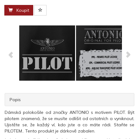
Koupit
Popis
Dámská polokošile od značky ANTONIO s motivem PILOT. Být
pilotem znamená, že se musíte odlišit od ostatních a vyniknout.
Ujistěte se, že každý ví, kdo jste a co máte rádi. Staňte se
PILOTEM.. Tento produkt je dárkově zabalen.