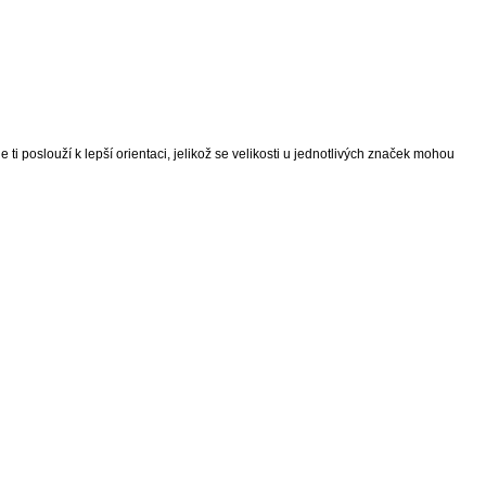
 ti poslouží k lepší orientaci, jelikož se velikosti u jednotlivých značek mohou