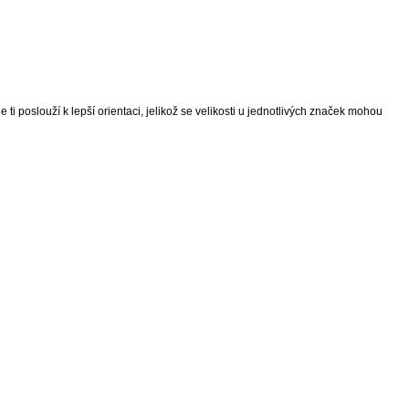
 ti poslouží k lepší orientaci, jelikož se velikosti u jednotlivých značek mohou