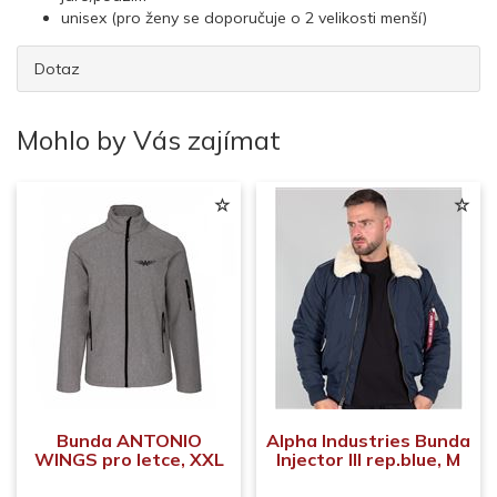
unisex (pro ženy se doporučuje o 2 velikosti menší)
Dotaz
Mohlo by Vás zajímat
Bunda ANTONIO
Alpha Industries Bunda
WINGS pro letce, XXL
Injector III rep.blue, M