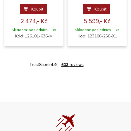
Koupit
Koupit
2 474,- Kč
5 599,- Kč
Skladem: posledních 1 ks
Skladem: posledních 1 ks
Kód: 126101-636-M
Kód: 123106-250-XL