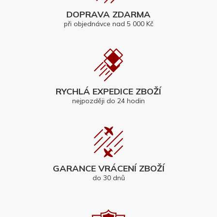
DOPRAVA ZDARMA
při objednávce nad 5 000 Kč
RYCHLÁ EXPEDICE ZBOŽÍ
nejpozději do 24 hodin
GARANCE VRÁCENÍ ZBOŽÍ
do 30 dnů