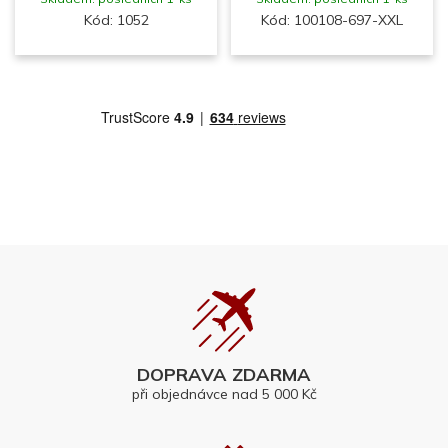
Kód: 1052
Kód: 100108-697-XXL
DOPRAVA ZDARMA
při objednávce nad 5 000 Kč