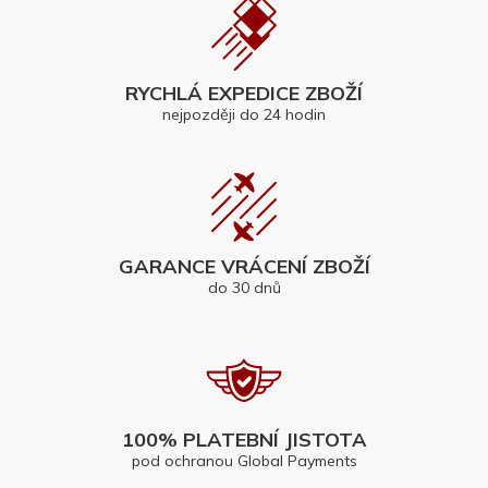
RYCHLÁ EXPEDICE ZBOŽÍ
nejpozději do 24 hodin
GARANCE VRÁCENÍ ZBOŽÍ
do 30 dnů
100% PLATEBNÍ JISTOTA
pod ochranou Global Payments