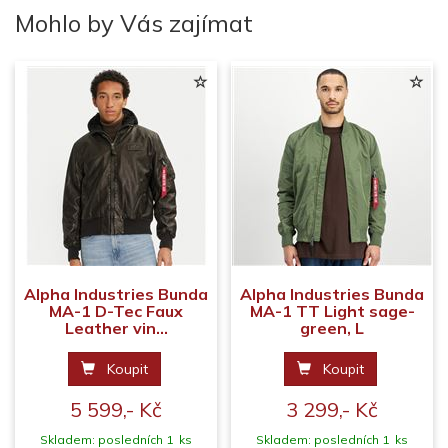
Mohlo by Vás zajímat
Alpha Industries Bunda
Alpha Industries Bunda
MA-1 D-Tec Faux
MA-1 TT Light sage-
Leather vin...
green, L
Koupit
Koupit
5 599,- Kč
3 299,- Kč
Skladem: posledních 1 ks
Skladem: posledních 1 ks