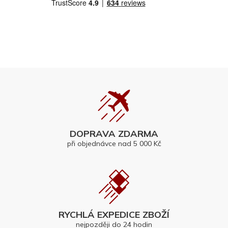
DOPRAVA ZDARMA
při objednávce nad 5 000 Kč
RYCHLÁ EXPEDICE ZBOŽÍ
nejpozději do 24 hodin