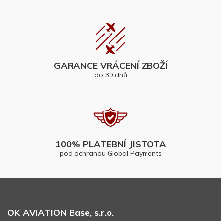
GARANCE VRÁCENÍ ZBOŽÍ
do 30 dnů
100% PLATEBNÍ JISTOTA
pod ochranou Global Payments
OK AVIATION Base, s.r.o.