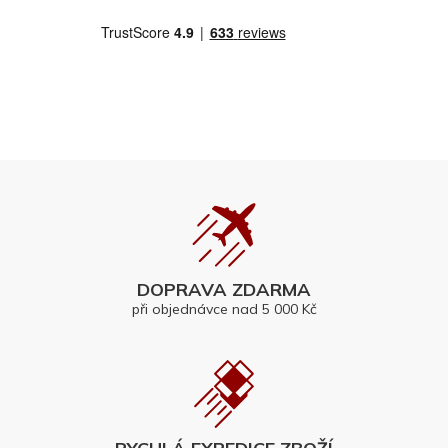
DOPRAVA ZDARMA
při objednávce nad 5 000 Kč