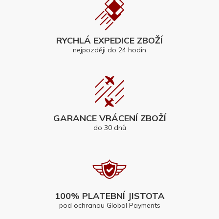
RYCHLÁ EXPEDICE ZBOŽÍ
nejpozději do 24 hodin
GARANCE VRÁCENÍ ZBOŽÍ
do 30 dnů
100% PLATEBNÍ JISTOTA
pod ochranou Global Payments