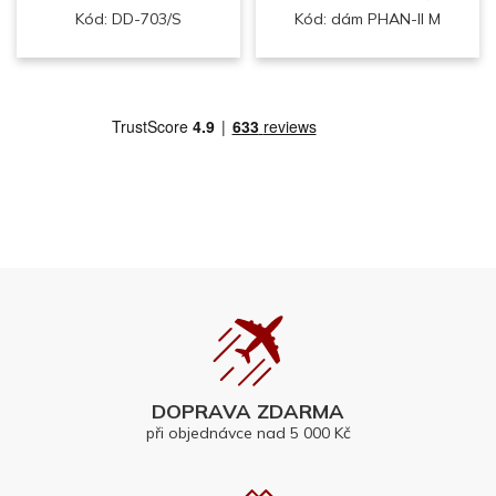
Kód: DD-703/S
Kód: dám PHAN-II M
DOPRAVA ZDARMA
při objednávce nad 5 000 Kč