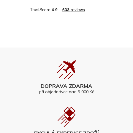
DOPRAVA ZDARMA
při objednávce nad 5 000 Kč